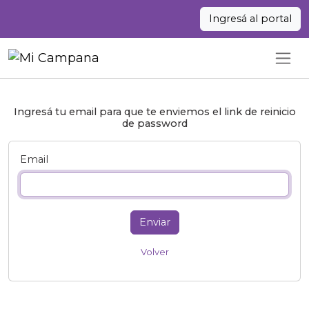
Ingresá al portal
Ingresá tu email para que te enviemos el link de reinicio
de password
Email
Enviar
Volver